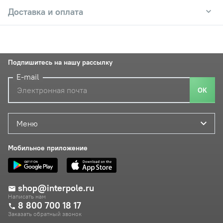
Доставка и оплата
Подпишитесь на нашу рассылку
E-mail
ОК
Меню
Мобильное приложение
shop@interpole.ru
Написать нам
8 800 700 18 17
Заказать обратный звонок