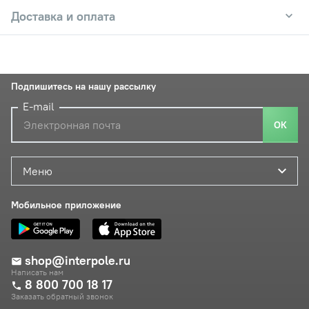
Доставка и оплата
Подпишитесь на нашу рассылку
E-mail
ОК
Меню
Мобильное приложение
shop@interpole.ru
Написать нам
8 800 700 18 17
Заказать обратный звонок