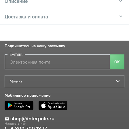
Описание
Доставка и оплата
Подпишитесь на нашу рассылку
E-mail
ОК
Меню
Мобильное приложение
shop@interpole.ru
Написать нам
8 800 700 18 17