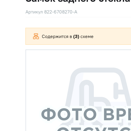
Артикул 822-6708270-А
Содержится в
(3)
схеме