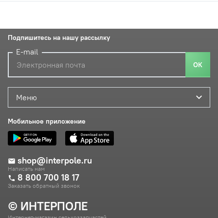
Подпишитесь на нашу рассылку
E-mail
ОК
Меню
Мобильное приложение
shop@interpole.ru
Написать нам
8 800 700 18 17
Заказать обратный звонок
© ИНТЕРПОЛЕ
Интернет-магазин сельхоззапчастей