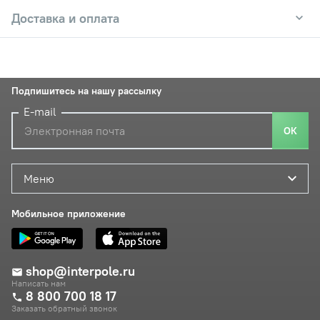
Доставка и оплата
Подпишитесь на нашу рассылку
E-mail
ОК
Меню
Мобильное приложение
shop@interpole.ru
Написать нам
8 800 700 18 17
Заказать обратный звонок