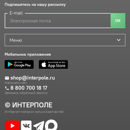
Подпишитесь на нашу рассылку
E-mail
ОК
Меню
Мобильное приложение
shop@interpole.ru
Написать нам
8 800 700 18 17
Заказать обратный звонок
© ИНТЕРПОЛЕ
Интернет-магазин сельхоззапчастей