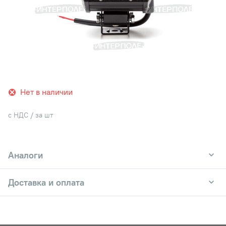
Нет в наличии
с НДС / за шт
Аналоги
Доставка и оплата