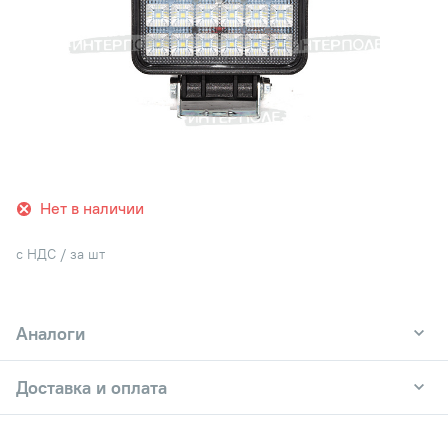
Нет в наличии
с НДС / за шт
Аналоги
Доставка и оплата