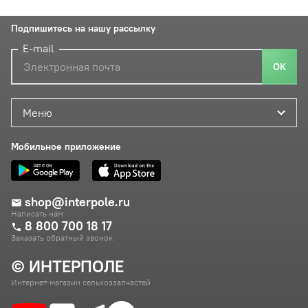
Подпишитесь на нашу рассылку
E-mail
ОК
Меню
Мобильное приложение
shop@interpole.ru
Написать нам
8 800 700 18 17
Заказать обратный звонок
© ИНТЕРПОЛЕ
Интернет-магазин сельхоззапчастей