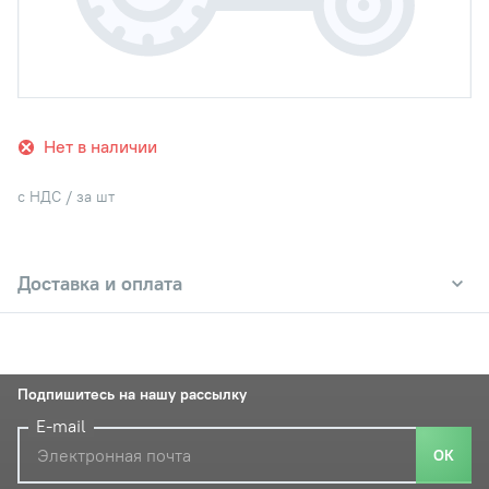
Нет в наличии
с НДС / за шт
Доставка и оплата
Подпишитесь на нашу рассылку
E-mail
ОК