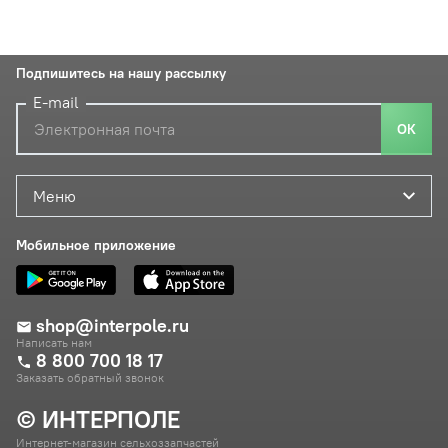
Подпишитесь на нашу рассылку
E-mail
ОК
Меню
Мобильное приложение
shop@interpole.ru
Написать нам
8 800 700 18 17
Заказать обратный звонок
© ИНТЕРПОЛЕ
Интернет-магазин сельхоззапчастей