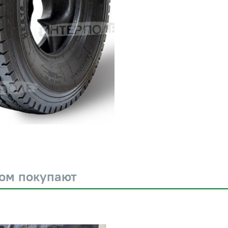
ром покупают