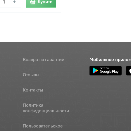
+
Купить
Возврат и гарантии
Мобильное прило
Отзывы
Контакты
Политика
конфиденциальности
Пользовательское