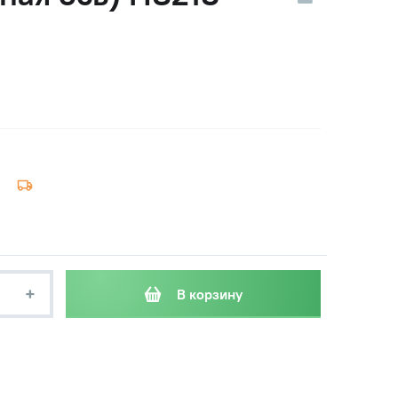
+
В корзину