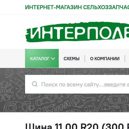
ИНТЕРНЕТ-МАГАЗИН СЕЛЬХОЗЗАПЧА
КАТАЛОГ
СХЕМЫ
О КОМПАНИИ
Шина 11,00 R20 (300 