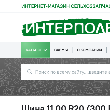
ИНТЕРНЕТ-МАГАЗИН СЕЛЬХОЗЗАПЧА
КАТАЛОГ
СХЕМЫ
О КОМПАНИИ
Шина 11,00 R20 (300 