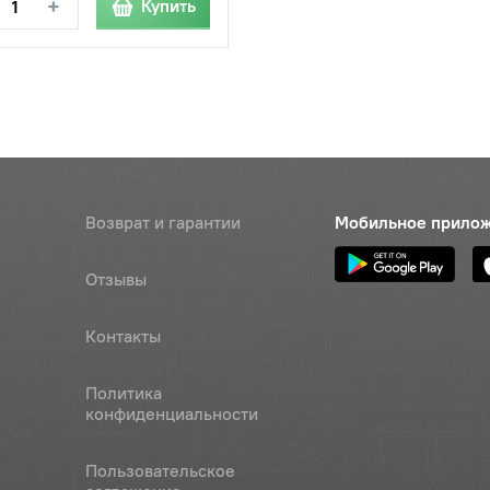
+
Купить
Возврат и гарантии
Мобильное прило
Отзывы
Контакты
Политика
конфиденциальности
Пользовательское