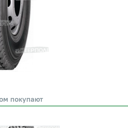
ром покупают