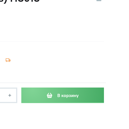
+
В корзину