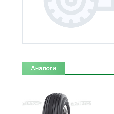
Аналоги