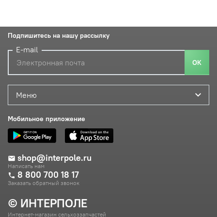
Подпишитесь на нашу рассылку
E-mail
ОК
Меню
Мобильное приложение
shop@interpole.ru
Написать нам
8 800 700 18 17
Заказать обратный звонок
© ИНТЕРПОЛЕ
Интернет-магазин сельхоззапчастей