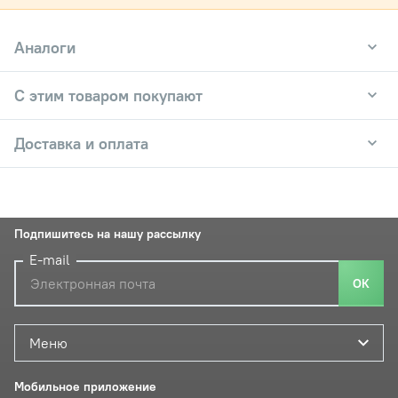
Аналоги
С этим товаром покупают
Доставка и оплата
Подпишитесь на нашу рассылку
E-mail
ОК
Меню
Мобильное приложение