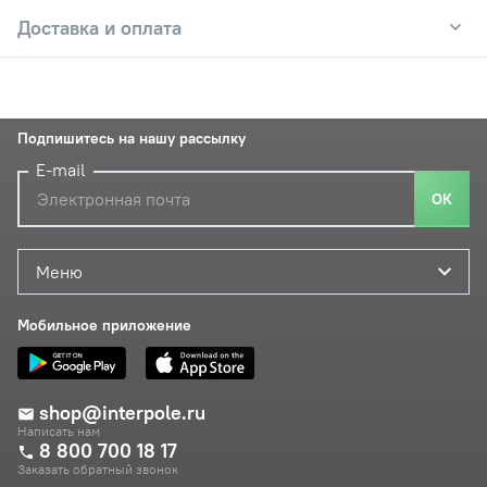
Доставка и оплата
Подпишитесь на нашу рассылку
E-mail
ОК
Меню
Мобильное приложение
shop@interpole.ru
Написать нам
8 800 700 18 17
Заказать обратный звонок