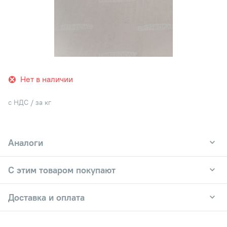
Нет в наличии
с НДС / за кг
Аналоги
С этим товаром покупают
Доставка и оплата