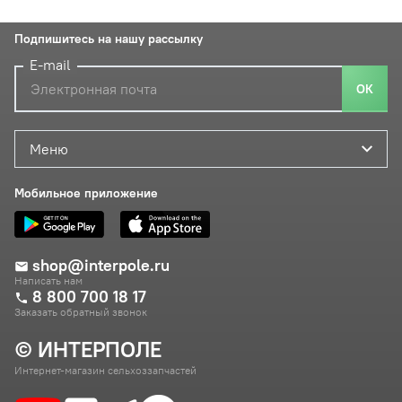
Подпишитесь на нашу рассылку
E-mail
ОК
Меню
Мобильное приложение
shop@interpole.ru
Написать нам
8 800 700 18 17
Заказать обратный звонок
© ИНТЕРПОЛЕ
Интернет-магазин сельхоззапчастей