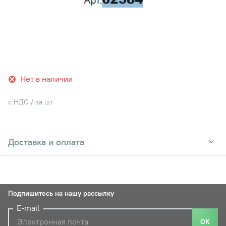
Нет в наличии
с НДС / за шт
Доставка и оплата
Подпишитесь на нашу рассылку
E-mail
ОК