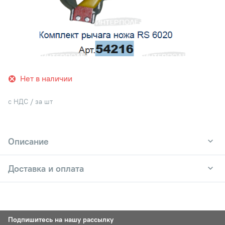
Нет в наличии
с НДС / за шт
Описание
Доставка и оплата
Подпишитесь на нашу рассылку