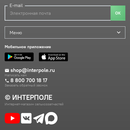
E-mail
ОК
Меню
Мобильное приложение
shop@interpole.ru
Написать нам
8 800 700 18 17
Заказать обратный звонок
© ИНТЕРПОЛЕ
Интернет-магазин сельхоззапчастей