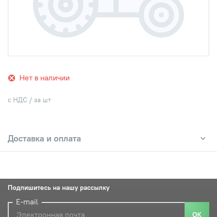
Нет в наличии
с НДС / за шт
Доставка и оплата
Подпишитесь на нашу рассылку
E-mail
ОК