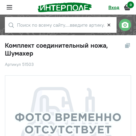
0
Вход
✕
Комплект соединительный ножа,
Шумахер
Артикул 51503