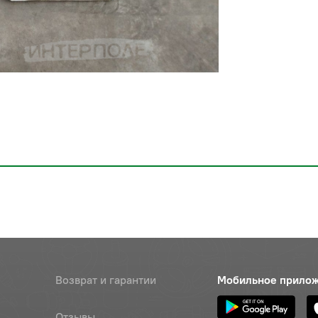
Возврат и гарантии
Мобильное прило
Отзывы