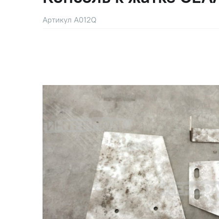
Артикул A012Q