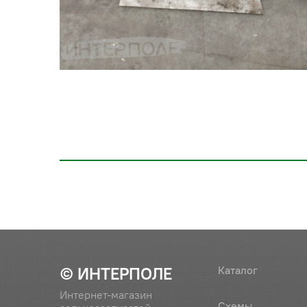
© ИНТЕРПОЛЕ
Каталог
Интернет-магазин
Схемы