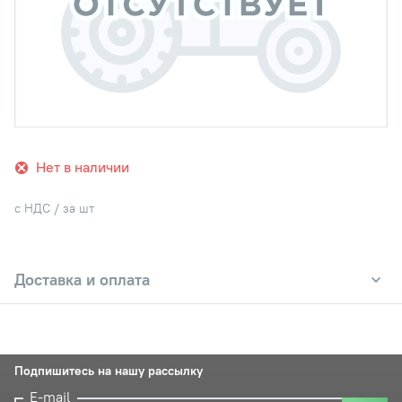
Нет в наличии
с НДС / за шт
Доставка и оплата
Подпишитесь на нашу рассылку
E-mail