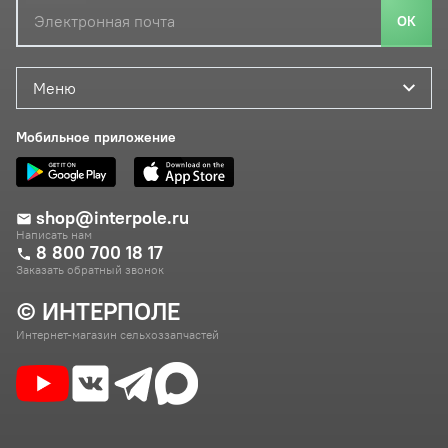
ОК
Меню
Мобильное приложение
shop@interpole.ru
Написать нам
8 800 700 18 17
Заказать обратный звонок
© ИНТЕРПОЛЕ
Интернет-магазин сельхоззапчастей