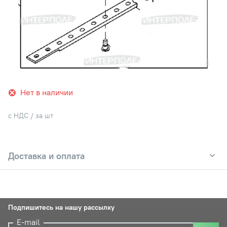
Нет в наличии
с НДС / за шт
Доставка и оплата
Подпишитесь на нашу рассылку
E-mail