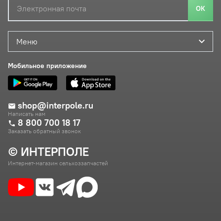
ОК
Меню
Мобильное приложение
shop@interpole.ru
Написать нам
8 800 700 18 17
Заказать обратный звонок
© ИНТЕРПОЛЕ
Интернет-магазин сельхоззапчастей