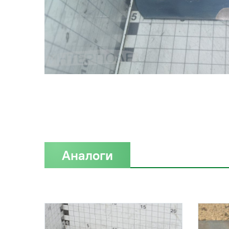
Аналоги