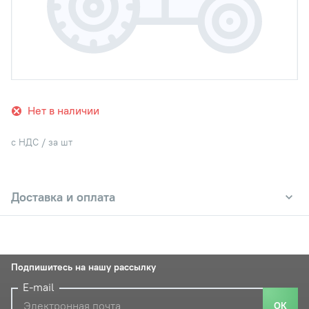
Нет в наличии
с НДС / за шт
Доставка и оплата
Подпишитесь на нашу рассылку
E-mail
ОК