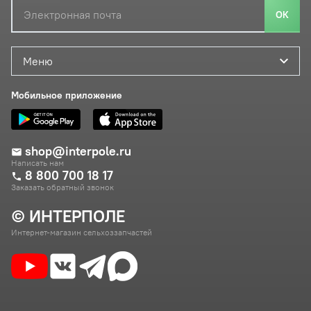
ОК
Меню
Мобильное приложение
shop@interpole.ru
Написать нам
8 800 700 18 17
Заказать обратный звонок
© ИНТЕРПОЛЕ
Интернет-магазин сельхоззапчастей