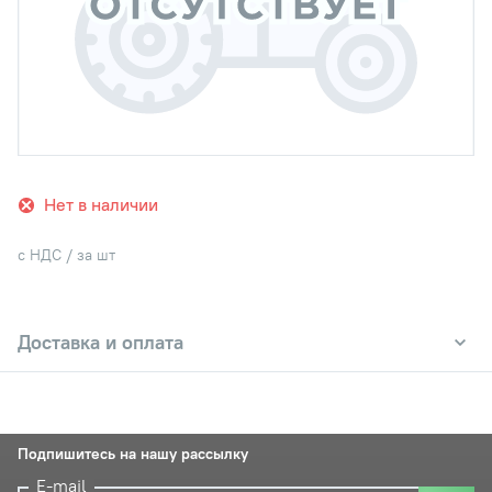
Нет в наличии
с НДС / за шт
Доставка и оплата
Подпишитесь на нашу рассылку
E-mail