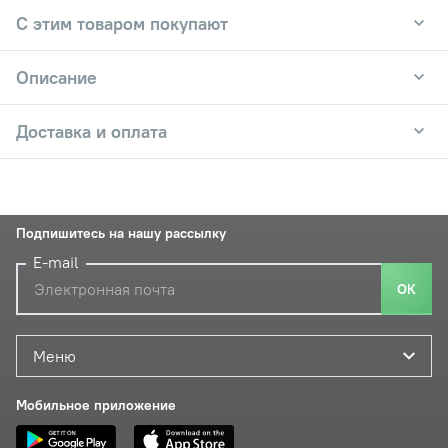
С этим товаром покупают
Описание
Доставка и оплата
Подпишитесь на нашу рассылку
E-mail
ОК
Меню
Мобильное приложение