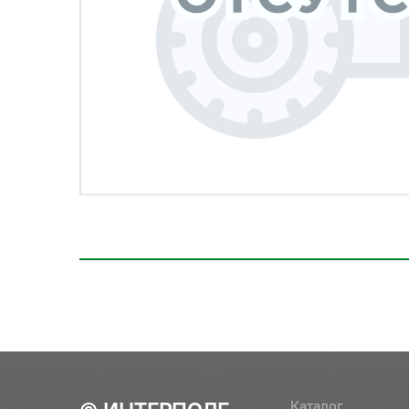
Каталог