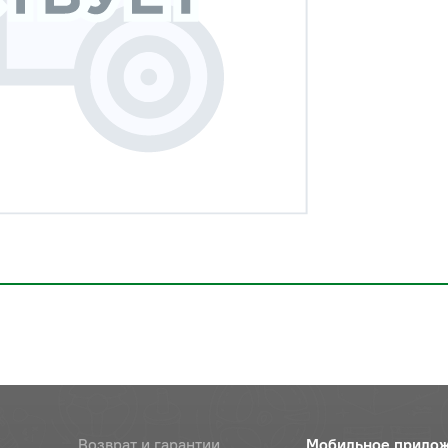
Возврат и гарантии
Мобильное прило