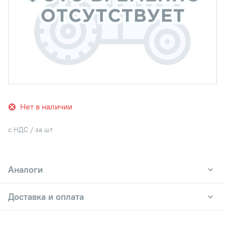
Нет в наличии
с НДС / за шт
Аналоги
Доставка и оплата