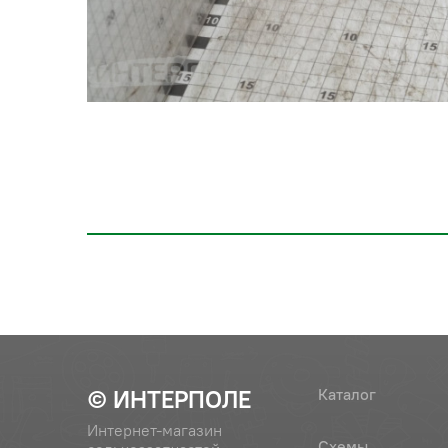
© ИНТЕРПОЛЕ
Каталог
Интернет-магазин
Схемы