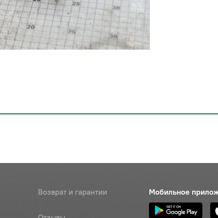
Возврат и гарантии
Мобильное прило
Отзывы