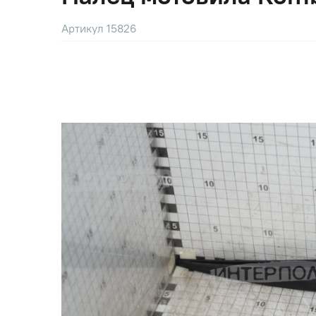
Артикул 15826