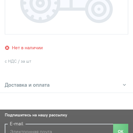
Нет в наличии
с НДС / за шт
Доставка и оплата
Подпишитесь на нашу рассылку
E-mail
ОК