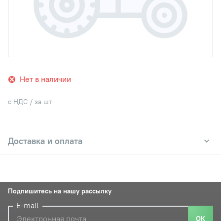
Нет в наличии
с НДС / за шт
Доставка и оплата
Подпишитесь на нашу рассылку
E-mail
ОК