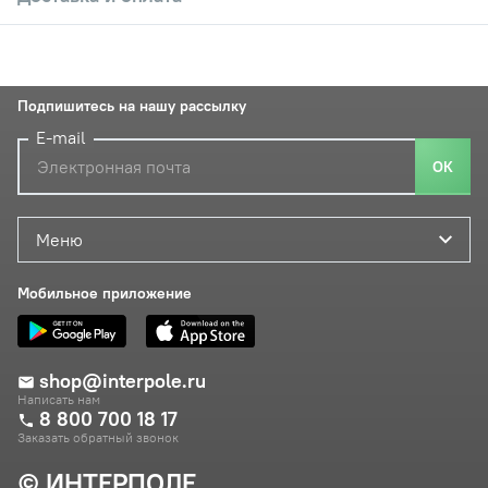
Подпишитесь на нашу рассылку
E-mail
ОК
Меню
Мобильное приложение
shop@interpole.ru
Написать нам
8 800 700 18 17
Заказать обратный звонок
© ИНТЕРПОЛЕ