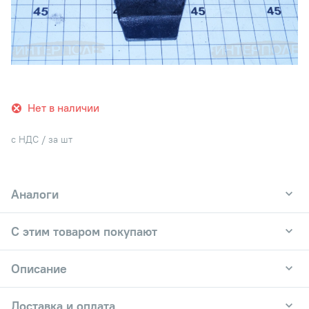
Нет в наличии
с НДС / за шт
Аналоги
С этим товаром покупают
Описание
Доставка и оплата