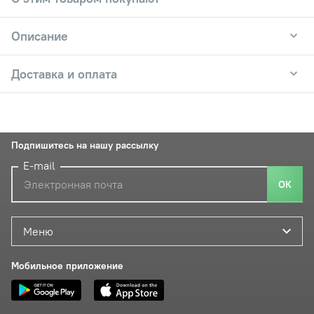
Описание
Доставка и оплата
Подпишитесь на нашу рассылку
E-mail
ОК
Меню
Мобильное приложение