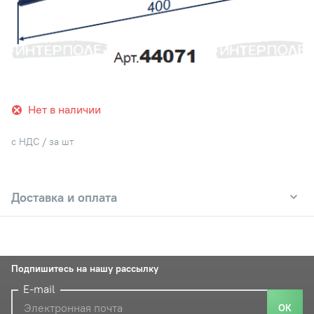
Нет в наличии
с НДС / за шт
Доставка и оплата
Подпишитесь на нашу рассылку
E-mail
ОК