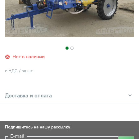
Нет в наличии
с НДС / за шт
Доставка и оплата
Подпишитесь на нашу рассылку
E-mail