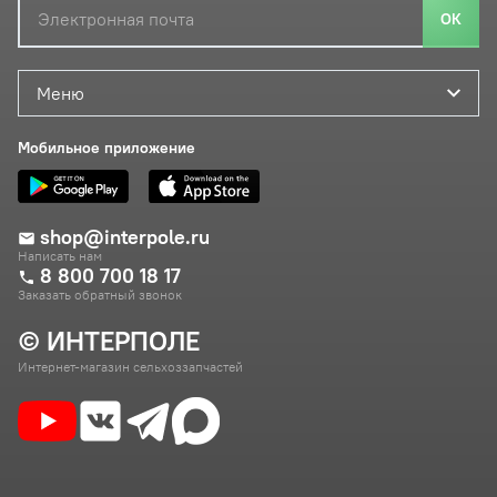
ОК
Меню
Мобильное приложение
shop@interpole.ru
Написать нам
8 800 700 18 17
Заказать обратный звонок
© ИНТЕРПОЛЕ
Интернет-магазин сельхоззапчастей