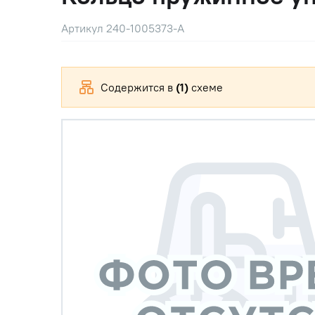
Артикул 240-1005373-А
Содержится в
(1)
схеме