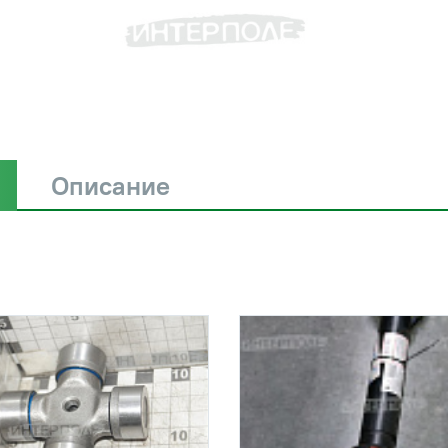
Описание