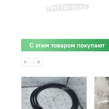
С этим товаром покупают