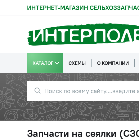
ИНТЕРНЕТ-МАГАЗИН СЕЛЬХОЗЗАПЧА
КАТАЛОГ
СХЕМЫ
О КОМПАНИИ
Запчасти на сеялки (СЗС