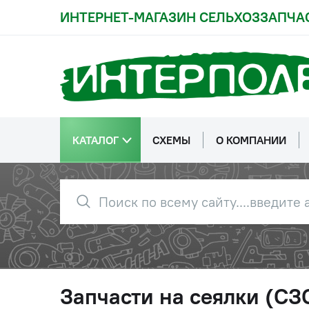
ИНТЕРНЕТ-МАГАЗИН СЕЛЬХОЗЗАПЧА
КАТАЛОГ
СХЕМЫ
О КОМПАНИИ
Запчасти на сеялки (СЗС