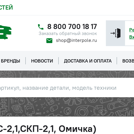
СТЕЙ
8 800 700 18 17
Р
Заказать обратный звонок
В
shop@interpole.ru
БРЕНДЫ
НОВОСТИ
ДОСТАВКА И ОПЛАТА
ВОЗВ
-2,1,СКП-2,1, Омичка)