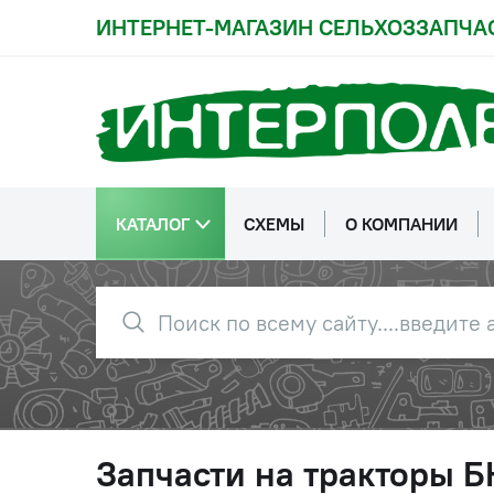
ИНТЕРНЕТ-МАГАЗИН СЕЛЬХОЗЗАПЧА
КАТАЛОГ
СХЕМЫ
О КОМПАНИИ
Запчасти на тракторы 