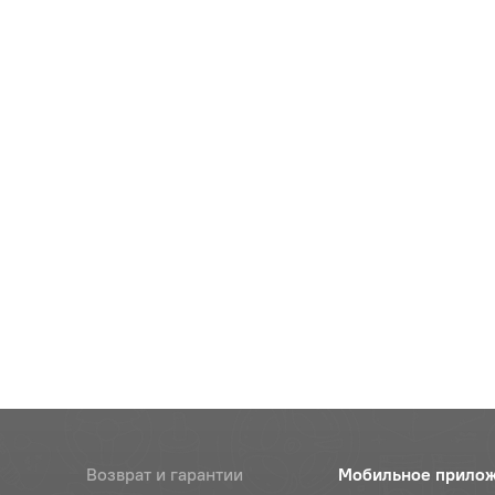
Возврат и гарантии
Мобильное прило