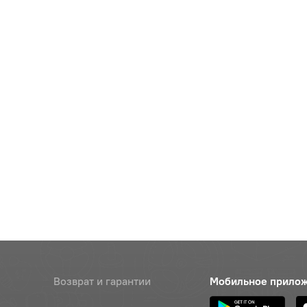
Возврат и гарантии
Мобильное прило