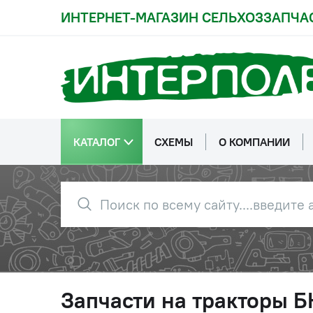
ИНТЕРНЕТ-МАГАЗИН СЕЛЬХОЗЗАПЧА
КАТАЛОГ
СХЕМЫ
О КОМПАНИИ
Запчасти на тракторы 