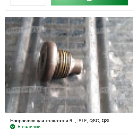
Направляющая толкателя 6L, ISLE, QSC, QSL
В наличии