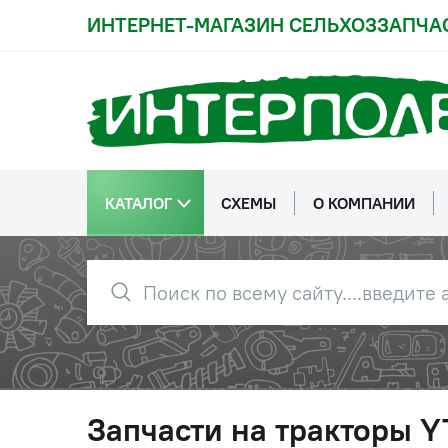
ИНТЕРНЕТ-МАГАЗИН СЕЛЬХОЗЗАПЧА
КАТАЛОГ
СХЕМЫ
О КОМПАНИИ
Запчасти на тракторы 