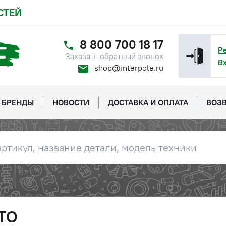
СТЕЙ
8 800 700 18 17
Р
Заказать обратный звонок
В
shop@interpole.ru
БРЕНДЫ
НОВОСТИ
ДОСТАВКА И ОПЛАТА
ВОЗВ
YTO