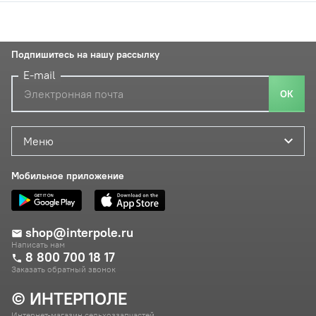
Подпишитесь на нашу рассылку
E-mail
ОК
Меню
Мобильное приложение
shop@interpole.ru
Написать нам
8 800 700 18 17
Заказать обратный звонок
© ИНТЕРПОЛЕ
Интернет-магазин сельхоззапчастей