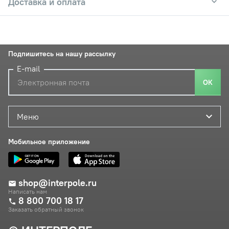
Доставка и оплата
Подпишитесь на нашу рассылку
E-mail
ОК
Меню
Мобильное приложение
shop@interpole.ru
Написать нам
8 800 700 18 17
Заказать обратный звонок