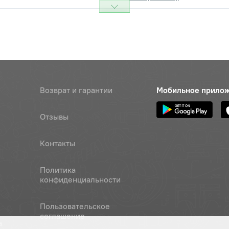
Возврат и гарантии
Мобильное прило
Отзывы
Контакты
Политика
конфиденциальности
Пользовательское
соглашение
а