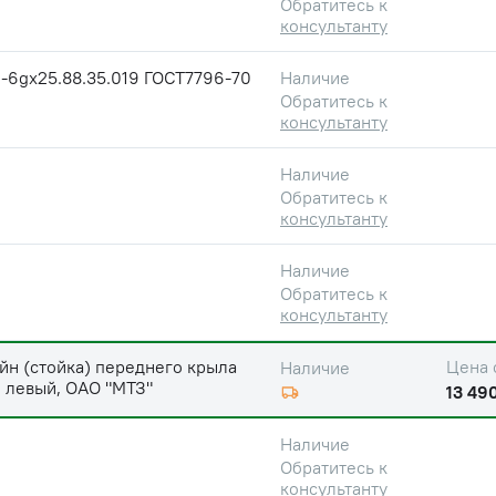
Обратитесь к
консультанту
-6gх25.88.35.019 ГОСТ7796-70
Наличие
Обратитесь к
консультанту
Наличие
Обратитесь к
консультанту
Наличие
Обратитесь к
консультанту
н (стойка) переднего крыла
Цена 
Наличие
 левый, ОАО "МТЗ"
13 490
Наличие
Обратитесь к
консультанту