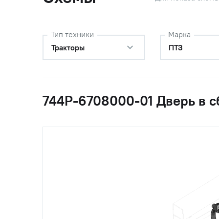
Тип техники
Марка
Тракторы
ПТЗ
744Р-6708000-01 Дверь в с