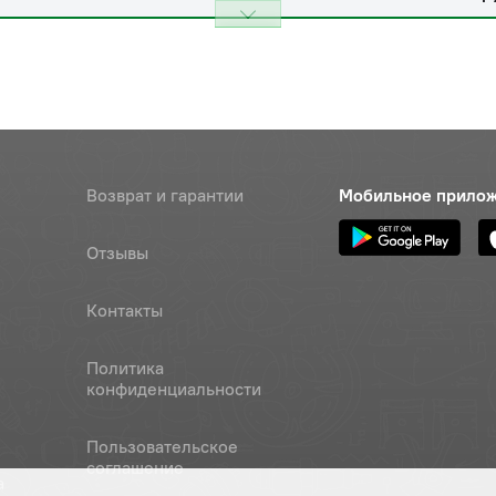
Возврат и гарантии
Мобильное прило
Отзывы
Контакты
Политика
конфиденциальности
Пользовательское
соглашение
а