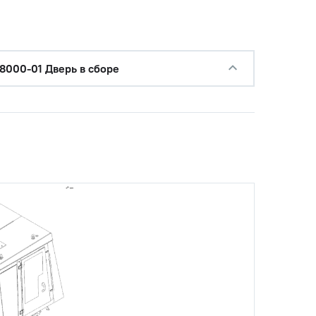
8000-01 Дверь в сборе