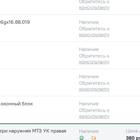
Обратитесь к
консультанту
6gx16.88.019
Наличие
Обратитесь к
консультанту
Наличие
Обратитесь к
консультанту
Наличие
Обратитесь к
консультанту
 оконный блок
Наличие
Обратитесь к
консультанту
ери наружняя МТЗ УК правая
Цена 
Наличие
380 р