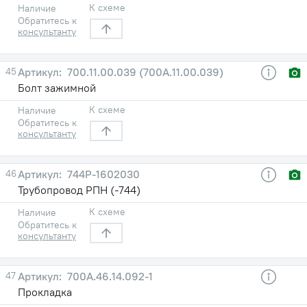
К схеме
Наличие
Обратитесь к
консультанту
45
700.11.00.039 (700А.11.00.039)
Болт зажимной
К схеме
Наличие
Обратитесь к
консультанту
46
744Р-1602030
Трубопровод РПН (-744)
К схеме
Наличие
Обратитесь к
консультанту
47
700А.46.14.092-1
Прокладка