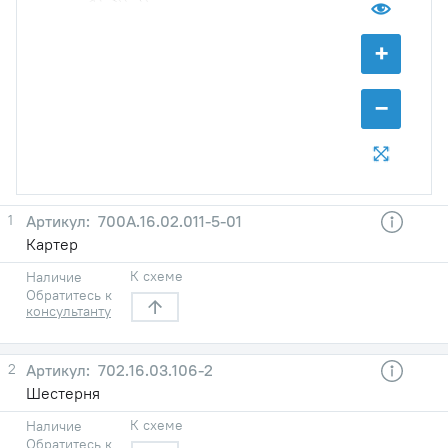
+
−
1
700А.16.02.011-5-01
Картер
К схеме
Наличие
Обратитесь к
консультанту
2
702.16.03.106-2
Шестерня
К схеме
Наличие
Обратитесь к