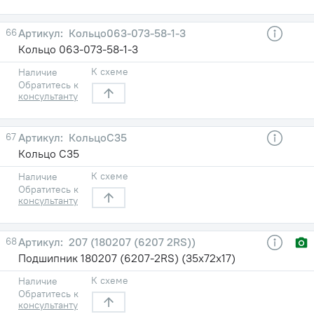
66
Кольцо063-073-58-1-3
Кольцо 063-073-58-1-3
К схеме
Наличие
Обратитесь к
консультанту
67
КольцоС35
Кольцо С35
К схеме
Наличие
Обратитесь к
консультанту
68
207 (180207 (6207 2RS))
Подшипник 180207 (6207-2RS) (35х72х17)
К схеме
Наличие
Обратитесь к
консультанту