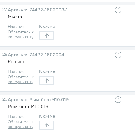
27
744Р2-1602003-1
Муфта
К схеме
Наличие
Обратитесь к
консультанту
28
744Р2-1602004
Кольцо
К схеме
Наличие
Обратитесь к
консультанту
29
Рым-болтМ10.019
Рым-болт М10.019
К схеме
Наличие
Обратитесь к
консультанту