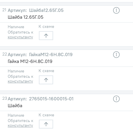
21
Шайба12.65Г.05
Шайба 12.65Г.05
К схеме
Наличие
Обратитесь к
консультанту
22
ГайкаМ12-6Н.8С.019
Гайка М12-6Н.8С.019
К схеме
Наличие
Обратитесь к
консультанту
23
2765015-1600015-01
Шайба
К схеме
Наличие
Обратитесь к
консультанту