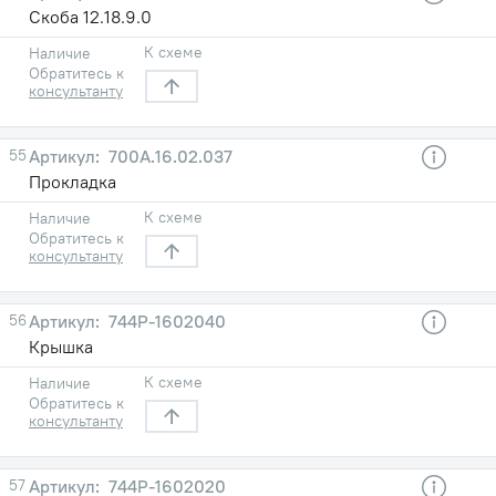
Скоба 12.18.9.0
К схеме
Наличие
Обратитесь к
консультанту
55
700А.16.02.037
Прокладка
К схеме
Наличие
Обратитесь к
консультанту
56
744Р-1602040
Крышка
К схеме
Наличие
Обратитесь к
консультанту
57
744Р-1602020