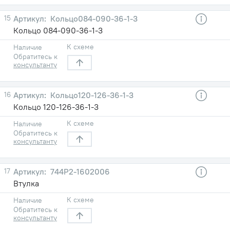
15
Кольцо084-090-36-1-3
Кольцо 084-090-36-1-3
К схеме
Наличие
Обратитесь к
консультанту
16
Кольцо120-126-36-1-3
Кольцо 120-126-36-1-3
К схеме
Наличие
Обратитесь к
консультанту
17
744Р2-1602006
Втулка
К схеме
Наличие
Обратитесь к
консультанту