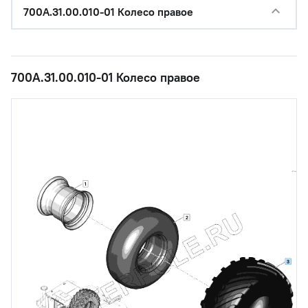
700А.31.00.010-01 Колесо правое
700А.31.00.010-01 Колесо правое
1
2
3